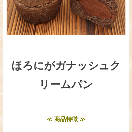
ほろにがガナッシュク
リームパン
≪ 商品特徴 ≫