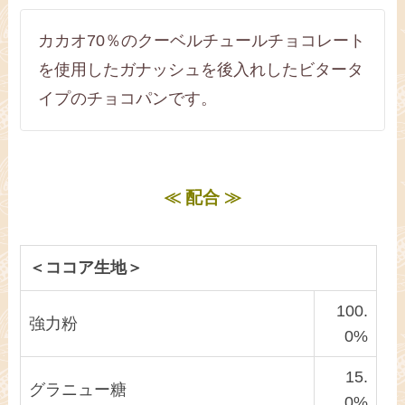
カカオ70％のクーベルチュールチョコレート
を使用したガナッシュを後入れしたビタータ
イプのチョコパンです。
≪ 配合 ≫
＜ココア生地＞
100.
強力粉
0%
15.
グラニュー糖
0%