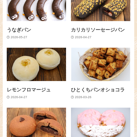
うなぎパン
カリカリソーセージパン
2026-05-27
2026-04-27
レモンフロマージュ
ひとくちパンオショコラ
2026-04-27
2026-03-26