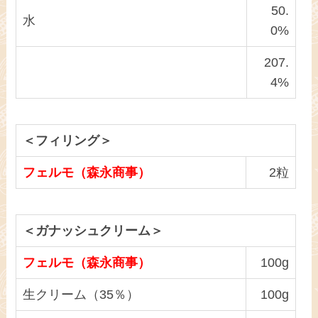
50.
水
0%
207.
4%
＜フィリング＞
フェルモ（森永商事）
2粒
＜ガナッシュクリーム＞
フェルモ（森永商事）
100g
生クリーム（35％）
100g