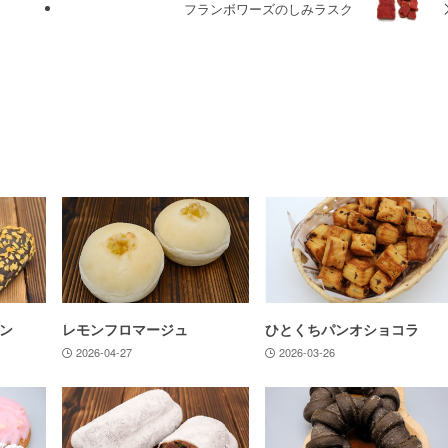
フランボワーズのしみラスク
ン
レモンフロマージュ
ひとくちパンオショコラ
2026-04-27
2026-03-26