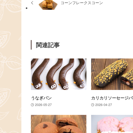
コーンフレークスコーン
関連記事
うなぎパン
カリカリソーセージパ
2026-05-27
2026-04-27