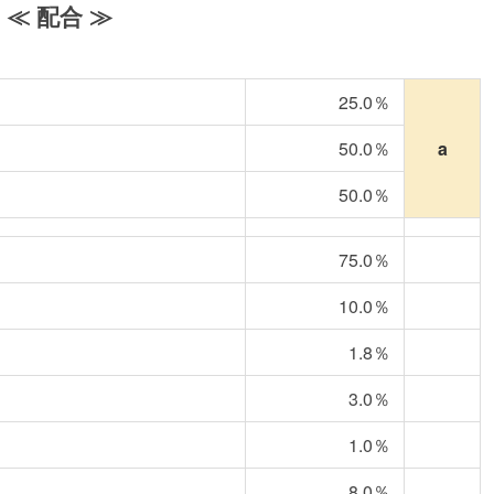
≪ 配合 ≫
25.0％
50.0％
a
50.0％
75.0％
10.0％
1.8％
3.0％
1.0％
8.0％