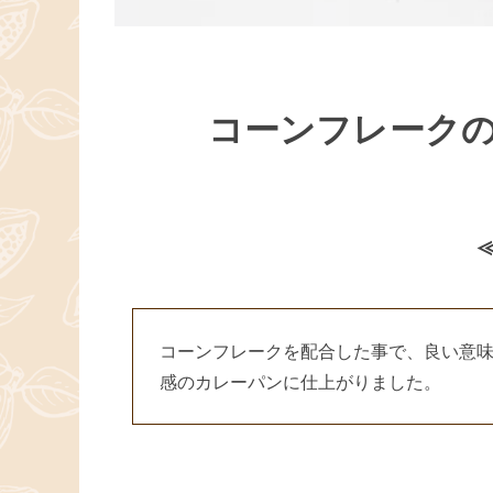
コーンフレーク
コーンフレークを配合した事で、良い意
感のカレーパンに仕上がりました。