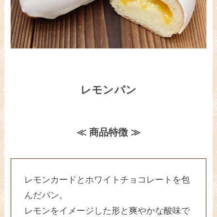
レモンパン
≪ 商品特徴 ≫
レモンカードとホワイトチョコレートを包
んだパン。
レモンをイメージした形と爽やかな酸味で