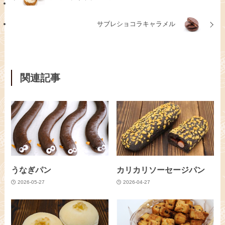
サブレショコラキャラメル
関連記事
うなぎパン
カリカリソーセージパン
2026-05-27
2026-04-27