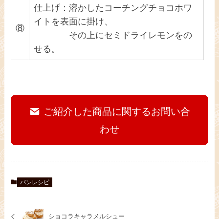
仕上げ：溶かしたコーチングチョコホワ
イトを表面に掛け、
⑧
その上にセミドライレモンをの
せる。
ご紹介した商品に関するお問い合
わせ
パンレシピ
ショコラキャラメルシュー