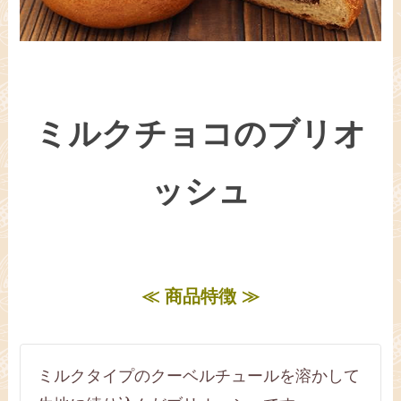
ミルクチョコのブリオ
ッシュ
≪ 商品特徴 ≫
ミルクタイプのクーベルチュールを溶かして