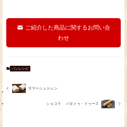
ご紹介した商品に関するお問い合
わせ
パンレシピ
サマーシュトレン
ショコラ パタトゥ・ドゥース