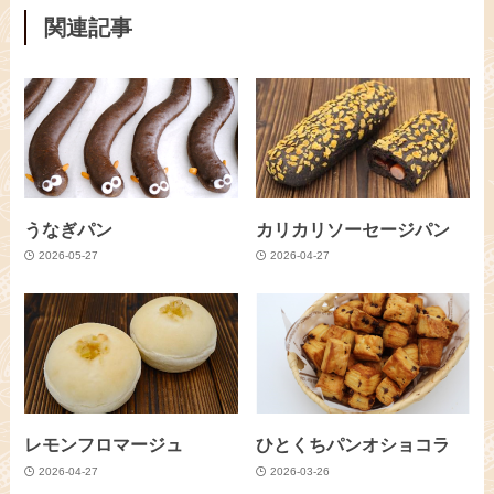
関連記事
うなぎパン
カリカリソーセージパン
2026-05-27
2026-04-27
レモンフロマージュ
ひとくちパンオショコラ
2026-04-27
2026-03-26